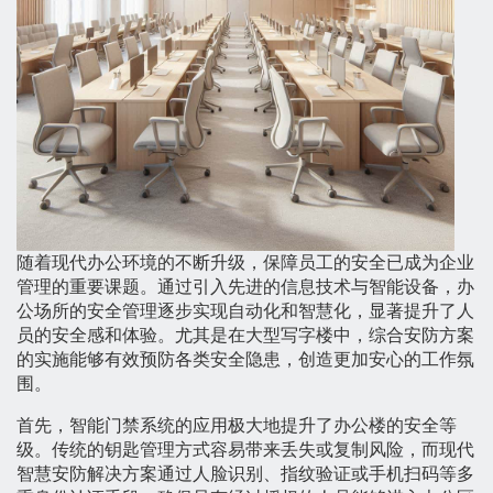
随着现代办公环境的不断升级，保障员工的安全已成为企业
管理的重要课题。通过引入先进的信息技术与智能设备，办
公场所的安全管理逐步实现自动化和智慧化，显著提升了人
员的安全感和体验。尤其是在大型写字楼中，综合安防方案
的实施能够有效预防各类安全隐患，创造更加安心的工作氛
围。
首先，智能门禁系统的应用极大地提升了办公楼的安全等
级。传统的钥匙管理方式容易带来丢失或复制风险，而现代
智慧安防解决方案通过人脸识别、指纹验证或手机扫码等多