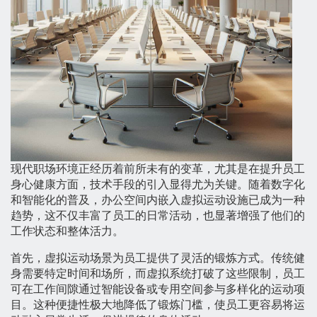
现代职场环境正经历着前所未有的变革，尤其是在提升员工
身心健康方面，技术手段的引入显得尤为关键。随着数字化
和智能化的普及，办公空间内嵌入虚拟运动设施已成为一种
趋势，这不仅丰富了员工的日常活动，也显著增强了他们的
工作状态和整体活力。
首先，虚拟运动场景为员工提供了灵活的锻炼方式。传统健
身需要特定时间和场所，而虚拟系统打破了这些限制，员工
可在工作间隙通过智能设备或专用空间参与多样化的运动项
目。这种便捷性极大地降低了锻炼门槛，使员工更容易将运