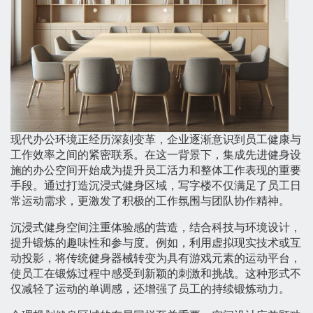
现代办公环境正经历深刻变革，企业逐渐意识到员工健康与
工作效率之间的紧密联系。在这一背景下，集成先进健身设
施的办公空间开始成为提升员工活力和整体工作表现的重要
手段。通过打造沉浸式健身区域，写字楼不仅满足了员工日
常运动需求，更激发了积极的工作氛围与团队协作精神。
沉浸式健身空间注重体验感的营造，结合科技与环境设计，
提升锻炼的趣味性和参与度。例如，利用虚拟现实技术或互
动投影，将传统健身器械转变为具有游戏元素的运动平台，
使员工在锻炼过程中感受到新颖的刺激和挑战。这种形式不
仅减轻了运动的单调感，还增强了员工的持续锻炼动力。